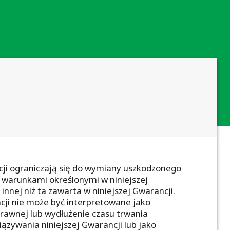
cji ograniczają się do wymiany uszkodzonego
z warunkami określonymi w niniejszej
innej niż ta zawarta w niniejszej Gwarancji.
cji nie może być interpretowane jako
prawnej lub wydłużenie czasu trwania
ązywania niniejszej Gwarancji lub jako