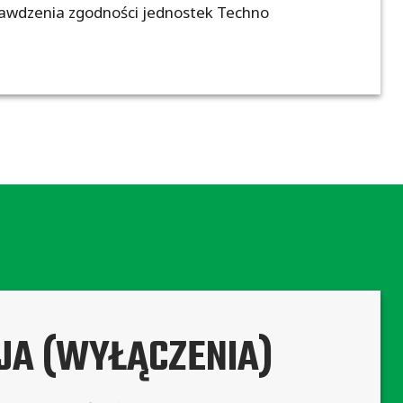
sprawdzenia zgodności jednostek Techno
JA (WYŁĄCZENIA)