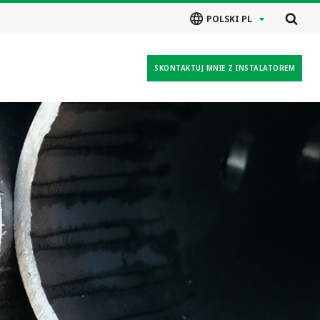
POLSKI PL
SKONTAKTUJ MNIE Z INSTALATOREM