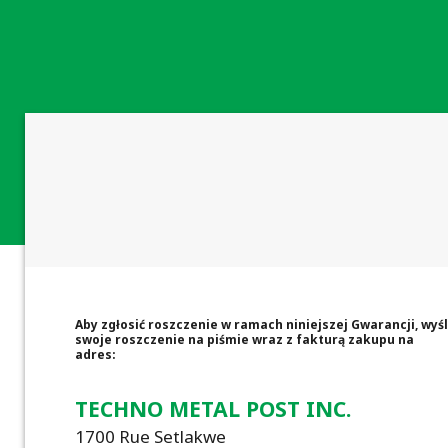
Aby zgłosić roszczenie w ramach niniejszej Gwarancji, wyśl
swoje roszczenie na piśmie wraz z fakturą zakupu na
adres:
TECHNO METAL POST INC.
1700 Rue Setlakwe