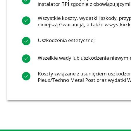
instalator TPI zgodnie z obowiązującymi
Wszystkie koszty, wydatki i szkody, prz
niniejszą Gwarancją, a także wszystkie
Uszkodzenia estetyczne;
Wszelkie wady lub uszkodzenia niewymie
Koszty związane z usunięciem uszkodzo
Pieux/Techno Metal Post oraz wydatki W