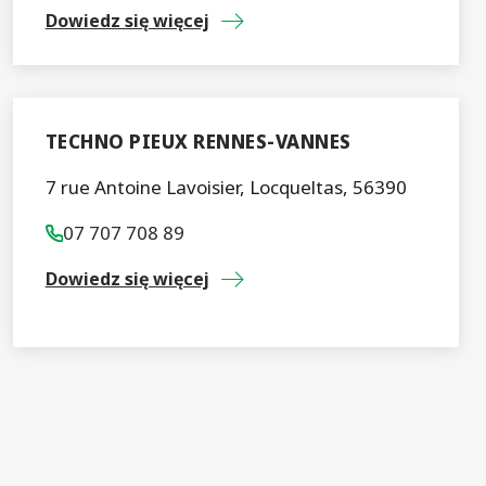
Dowiedz się więcej
TECHNO PIEUX RENNES-VANNES
7 rue Antoine Lavoisier, Locqueltas, 56390
07 707 708 89
Dowiedz się więcej