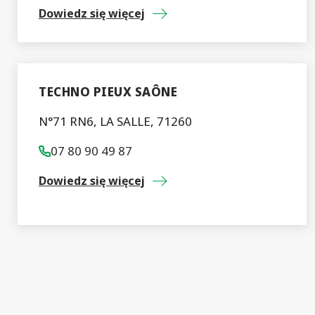
Dowiedz się więcej
TECHNO PIEUX SAÔNE
N°71 RN6, LA SALLE, 71260
07 80 90 49 87
Dowiedz się więcej