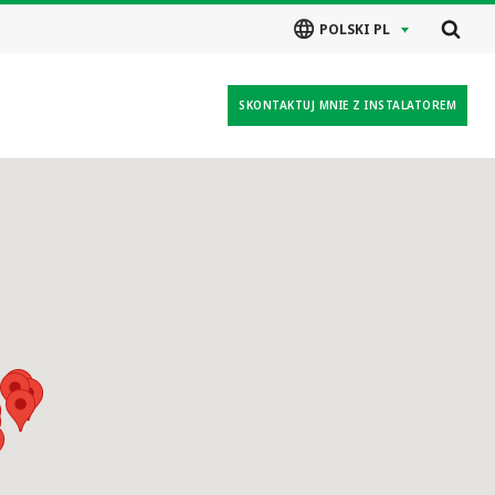
POLSKI PL
SKONTAKTUJ MNIE Z INSTALATOREM