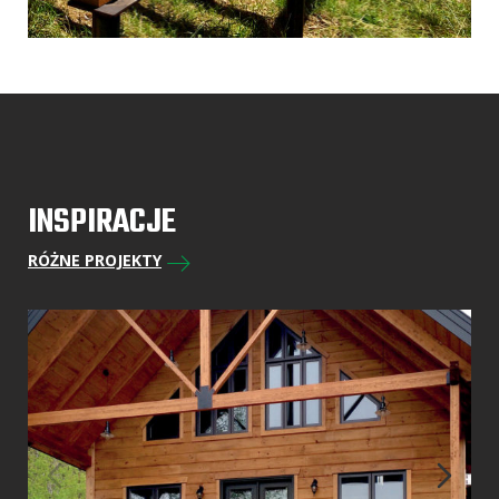
INSPIRACJE
RÓŻNE PROJEKTY