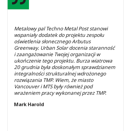
Metalowy pal Techno Metal Post stanowi
wspaniały dodatek do projektu zespołu
oświetlenia słonecznego Arbutus
Greenway. Urban Solar docenia staranność
i zaangażowanie Twojej organizacji w
ukończenie tego projektu. Burza wiatrowa
20 grudnia była doskonałym sprawdzianem
integralności strukturalnej wdrożonego
rozwiązania TMP. Wiem, że miasto
Vancouver i MTS były również pod
wrażeniem pracy wykonanej przez TMP.
Mark Harold