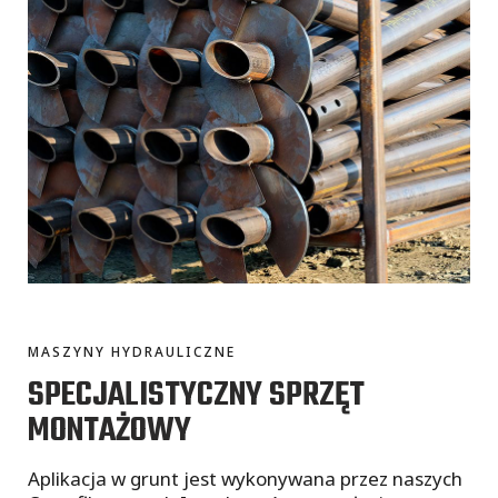
MASZYNY HYDRAULICZNE
SPECJALISTYCZNY SPRZĘT
MONTAŻOWY
Aplikacja w grunt jest wykonywana przez naszych