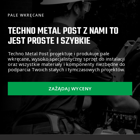
PALE WKRĘCANE
TECHNO METAL POST Z NAMI TO
JEST PROSTE I SZYBKIE
Techno Metal Post projektuje i produkuje pale
wkręcane, wysoko specjalistyczny sprzęt do instalacji
oraz wszystkie materiały i komponenty niezbędne do
podparcia Twoich stałych i tymczasowych projektów.
ZAŻĄDAJ WYCENY