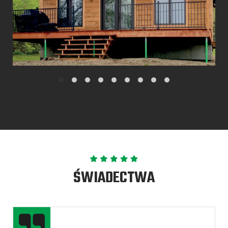
ŚWIADECTWA