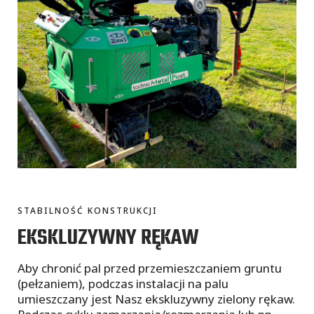
STABILNOŚĆ KONSTRUKCJI
EKSKLUZYWNY RĘKAW
Aby chronić pal przed przemieszczaniem gruntu
(pełzaniem), podczas instalacji na palu
umieszczany jest Nasz ekskluzywny zielony rękaw.