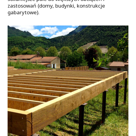
zastosowań (domy, budynki, konstrukcje
gabarytowe).