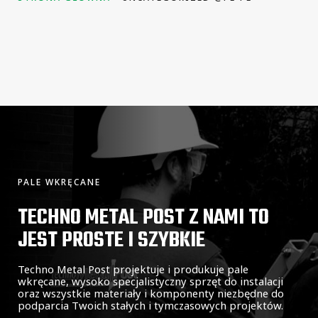
PALE WKRĘCANE
TECHNO METAL POST Z NAMI TO
JEST PROSTE I SZYBKIE
Techno Metal Post projektuje i produkuje pale
wkręcane, wysoko specjalistyczny sprzęt do instalacji
oraz wszystkie materiały i komponenty niezbędne do
podparcia Twoich stałych i tymczasowych projektów.