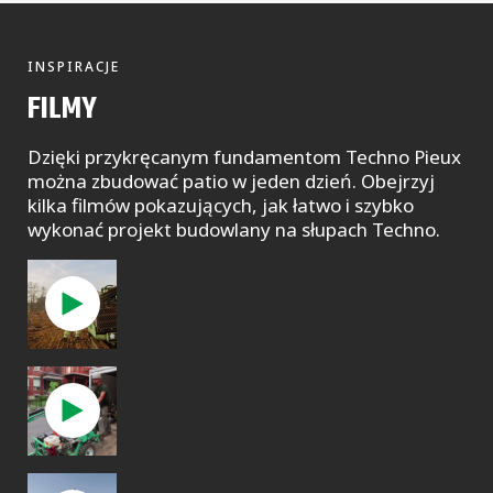
INSPIRACJE
FILMY
Dzięki przykręcanym fundamentom Techno Pieux
można zbudować patio w jeden dzień. Obejrzyj
kilka filmów pokazujących, jak łatwo i szybko
wykonać projekt budowlany na słupach Techno.