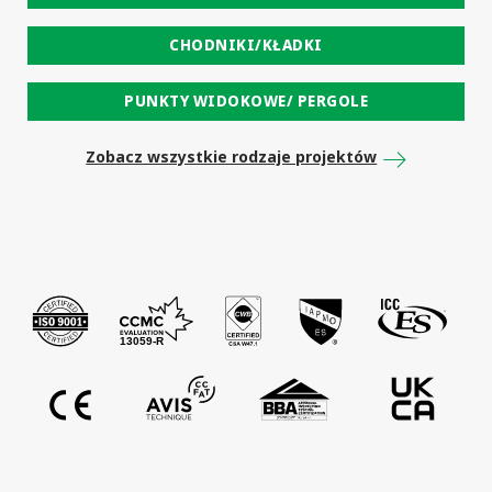
CHODNIKI/KŁADKI
PUNKTY WIDOKOWE/ PERGOLE
Zobacz wszystkie rodzaje projektów