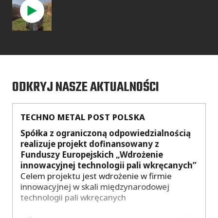
ODKRYJ NASZE AKTUALNOŚCI
TECHNO METAL POST POLSKA
Spółka z ograniczoną odpowiedzialnością
realizuje projekt dofinansowany z
Funduszy Europejskich „Wdrożenie
innowacyjnej technologii pali wkręcanych”
Celem projektu jest wdrożenie w firmie
innowacyjnej w skali międzynarodowej
technologii pali wkręcanych