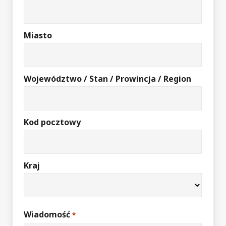
Miasto
Województwo / Stan / Prowincja / Region
Kod pocztowy
Kraj
Wiadomość
*