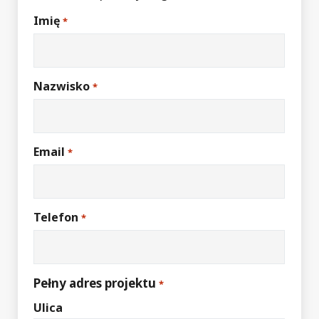
Imię
*
Nazwisko
*
Email
*
Telefon
*
Pełny adres projektu
*
Ulica