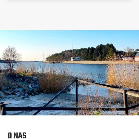
O NAS