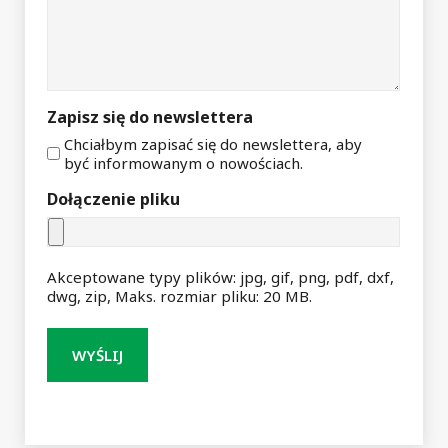
Zapisz się do newslettera
Chciałbym zapisać się do newslettera, aby
być informowanym o nowościach.
Dołączenie pliku
Akceptowane typy plików: jpg, gif, png, pdf, dxf,
dwg, zip, Maks. rozmiar pliku: 20 MB.