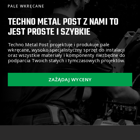
PALE WKRĘCANE
TECHNO METAL POST Z NAMI TO
JEST PROSTE I SZYBKIE
Techno Metal Post projektuje i produkuje pale
wkręcane, wysoko specjalistyczny sprzęt do instalacji
oraz wszystkie materiały i komponenty niezbędne do
podparcia Twoich stałych i tymczasowych projektów.
ZAŻĄDAJ WYCENY