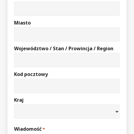
Miasto
Województwo / Stan / Prowincja / Region
Kod pocztowy
Kraj
Wiadomość
*