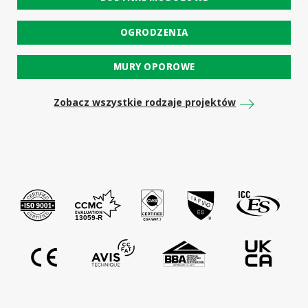
OGRODZENIA
MURY OPOROWE
Zobacz wszystkie rodzaje projektów