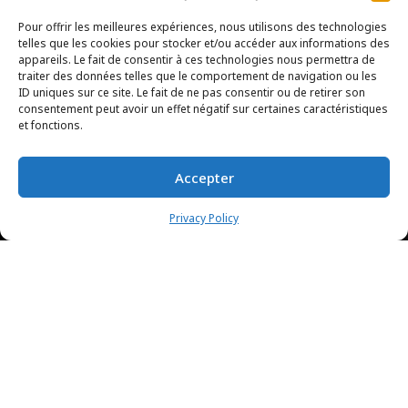
Pour offrir les meilleures expériences, nous utilisons des technologies
telles que les cookies pour stocker et/ou accéder aux informations des
appareils. Le fait de consentir à ces technologies nous permettra de
traiter des données telles que le comportement de navigation ou les
ID uniques sur ce site. Le fait de ne pas consentir ou de retirer son
consentement peut avoir un effet négatif sur certaines caractéristiques
et fonctions.
Accepter
Privacy Policy