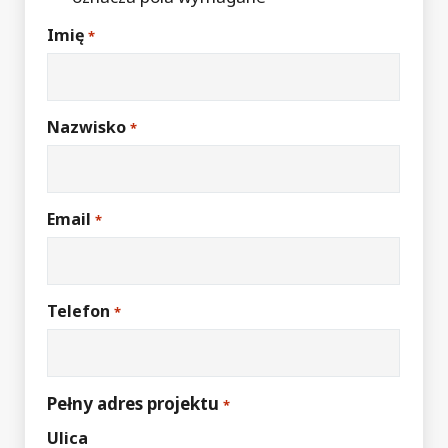
Imię
*
Nazwisko
*
Email
*
Telefon
*
Pełny adres projektu
*
Ulica