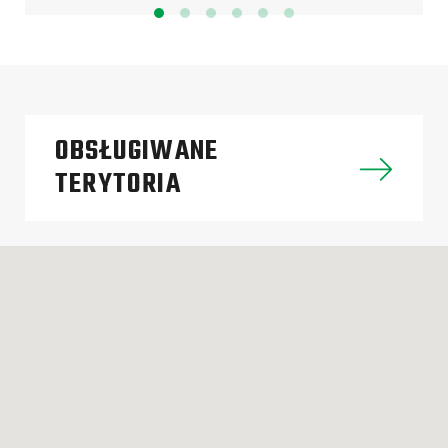
OBSŁUGIWANE
TERYTORIA