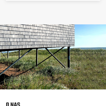
O NAS