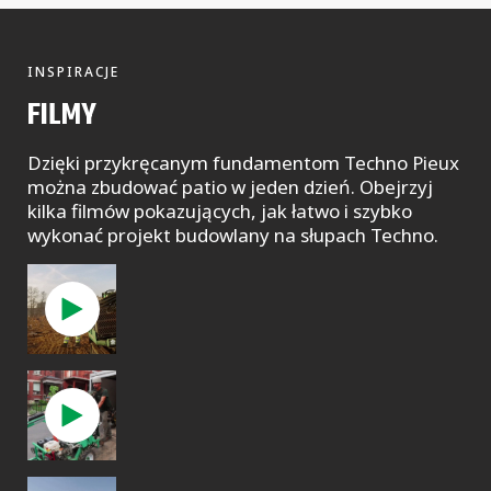
INSPIRACJE
FILMY
Dzięki przykręcanym fundamentom Techno Pieux
można zbudować patio w jeden dzień. Obejrzyj
kilka filmów pokazujących, jak łatwo i szybko
wykonać projekt budowlany na słupach Techno.