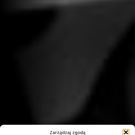
Zarządzaj zgodą