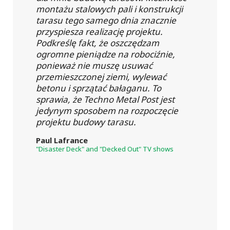
montażu stalowych pali i konstrukcji
tarasu tego samego dnia znacznie
przyspiesza realizację projektu.
Podkreślę fakt, że oszczędzam
ogromne pieniądze na robociźnie,
ponieważ nie muszę usuwać
przemieszczonej ziemi, wylewać
betonu i sprzątać bałaganu. To
sprawia, że Techno Metal Post jest
jedynym sposobem na rozpoczęcie
projektu budowy tarasu.
Paul Lafrance
"Disaster Deck" and "Decked Out" TV shows