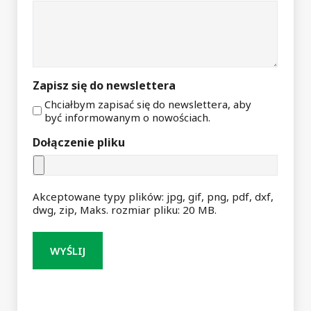
Zapisz się do newslettera
Chciałbym zapisać się do newslettera, aby
być informowanym o nowościach.
Dołączenie pliku
Akceptowane typy plików: jpg, gif, png, pdf, dxf,
dwg, zip, Maks. rozmiar pliku: 20 MB.