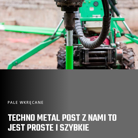
PALE WKRĘCANE
TECHNO METAL POST Z NAMI TO
JEST PROSTE I SZYBKIE