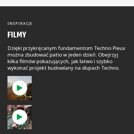
INSPIRACJE
FILMY
Dzięki przykręcanym fundamentom Techno Pieux
można zbudować patio w jeden dzień. Obejrzyj
kilka filmów pokazujących, jak łatwo i szybko
wykonać projekt budowlany na słupach Techno.