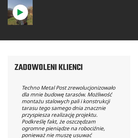
ZADOWOLENI KLIENCI
Techno Metal Post zrewolucjonizowało
dla mnie budowę tarasów. Możliwość
montażu stalowych pali i konstrukcji
tarasu tego samego dnia znacznie
przyspiesza realizację projektu.
Podkreślę fakt, że oszczędzam
ogromne pieniądze na robociźnie,
ponieważ nie muszę usuwać