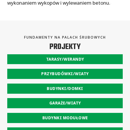
wykonaniem wykopów i wylewaniem betonu.
FUNDAMENTY NA PALACH ŚRUBOWYCH
PROJEKTY
TARASY/WERANDY
PRZYBUDÓWKI/WIATY
BUDYNKI/DOMKI
GARAŻE/WIATY
BUDYNKI MODUŁOWE