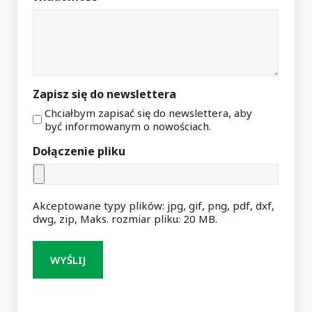
Zapisz się do newslettera
Chciałbym zapisać się do newslettera, aby
być informowanym o nowościach.
Dołączenie pliku
Akceptowane typy plików: jpg, gif, png, pdf, dxf,
dwg, zip, Maks. rozmiar pliku: 20 MB.