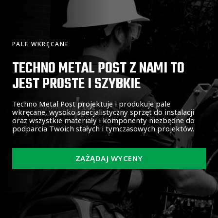
PALE WKRĘCANE
TECHNO METAL POST Z NAMI TO
JEST PROSTE I SZYBKIE
Techno Metal Post projektuje i produkuje pale
wkręcane, wysoko specjalistyczny sprzęt do instalacji
oraz wszystkie materiały i komponenty niezbędne do
podparcia Twoich stałych i tymczasowych projektów.
ZAŻĄDAJ WYCENY