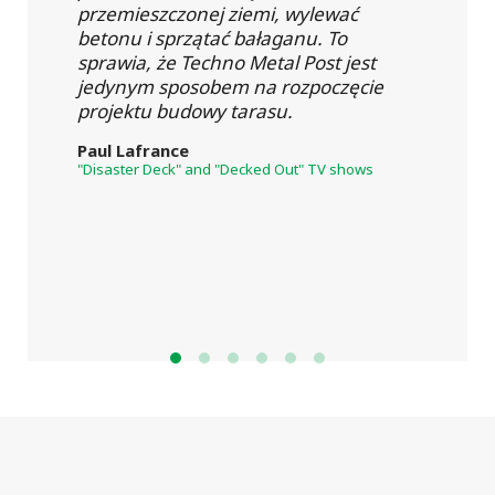
przemieszczonej ziemi, wylewać
betonu i sprzątać bałaganu. To
sprawia, że Techno Metal Post jest
jedynym sposobem na rozpoczęcie
projektu budowy tarasu.
Paul Lafrance
"Disaster Deck" and "Decked Out" TV shows