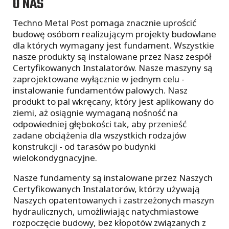
O NAS
Techno Metal Post pomaga znacznie uprościć
budowę osóbom realizującym projekty budowlane
dla których wymagany jest fundament. Wszystkie
nasze produkty są instalowane przez Nasz zespół
Certyfikowanych Instalatorów. Nasze maszyny są
zaprojektowane wyłącznie w jednym celu -
instalowanie fundamentów palowych. Nasz
produkt to pal wkręcany, który jest aplikowany do
ziemi, aż osiągnie wymaganą nośność na
odpowiedniej głębokości tak, aby przenieść
zadane obciążenia dla wszystkich rodzajów
konstrukcji - od tarasów po budynki
wielokondygnacyjne.
Nasze fundamenty są instalowane przez Naszych
Certyfikowanych Instalatorów, którzy używają
Naszych opatentowanych i zastrzeżonych maszyn
hydraulicznych, umożliwiając natychmiastowe
rozpoczęcie budowy, bez kłopotów związanych z