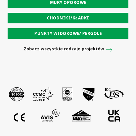
MURY OPOROWE
CHODNIKI/KŁADKI
PUNKTY WIDOKOWE/ PERGOLE
Zobacz wszystkie rodzaje projektów