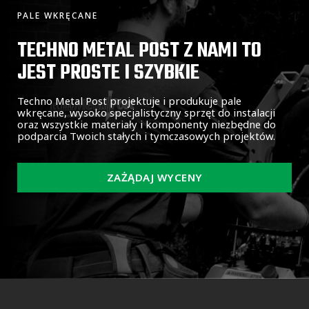
PALE WKRĘCANE
TECHNO METAL POST Z NAMI TO
JEST PROSTE I SZYBKIE
Techno Metal Post projektuje i produkuje pale
wkręcane, wysoko specjalistyczny sprzęt do instalacji
oraz wszystkie materiały i komponenty niezbędne do
podparcia Twoich stałych i tymczasowych projektów.
ZAŻĄDAJ WYCENY