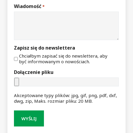
Wiadomość
*
Zapisz się do newslettera
Chciałbym zapisać się do newslettera, aby
być informowanym o nowościach.
Dołączenie pliku
Akceptowane typy plików: jpg, gif, png, pdf, dxf,
dwg, zip, Maks. rozmiar pliku: 20 MB.