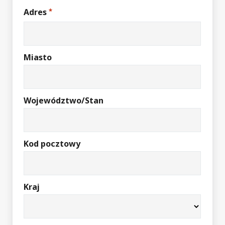
Adres
*
Miasto
Województwo/Stan
Kod pocztowy
Kraj