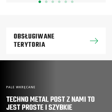
OBSŁUGIWANE
TERYTORIA
PALE WKRĘCANE
TECHNO METAL POST Z NAMI TO
JEST PROSTE I SZYBKIE