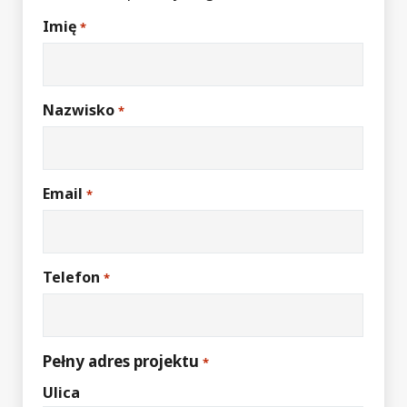
Imię
*
Nazwisko
*
Email
*
Telefon
*
Pełny adres projektu
*
Ulica