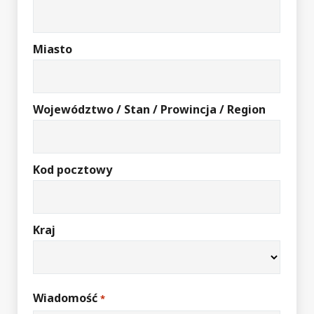
Miasto
Województwo / Stan / Prowincja / Region
Kod pocztowy
Kraj
Wiadomość
*