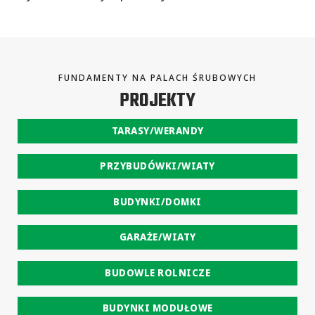
FUNDAMENTY NA PALACH ŚRUBOWYCH
PROJEKTY
TARASY/WERANDY
PRZYBUDÓWKI/WIATY
BUDYNKI/DOMKI
GARAŻE/WIATY
BUDOWLE ROLNICZE
BUDYNKI MODUŁOWE