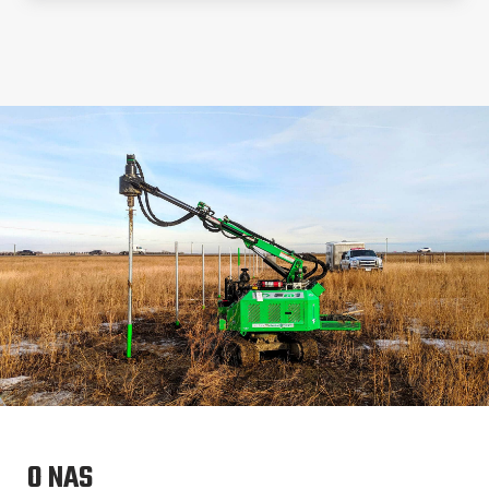
O NAS