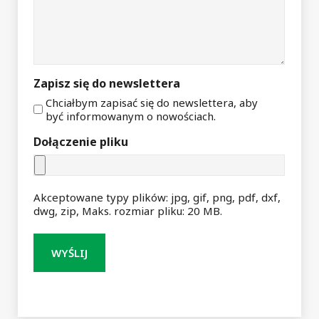
Zapisz się do newslettera
Chciałbym zapisać się do newslettera, aby
być informowanym o nowościach.
Dołączenie pliku
Akceptowane typy plików: jpg, gif, png, pdf, dxf,
dwg, zip, Maks. rozmiar pliku: 20 MB.