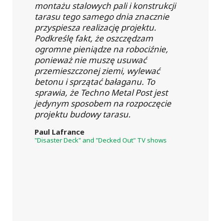
montażu stalowych pali i konstrukcji
tarasu tego samego dnia znacznie
przyspiesza realizację projektu.
Podkreślę fakt, że oszczędzam
ogromne pieniądze na robociźnie,
ponieważ nie muszę usuwać
przemieszczonej ziemi, wylewać
betonu i sprzątać bałaganu. To
sprawia, że Techno Metal Post jest
jedynym sposobem na rozpoczęcie
projektu budowy tarasu.
Paul Lafrance
"Disaster Deck" and "Decked Out" TV shows