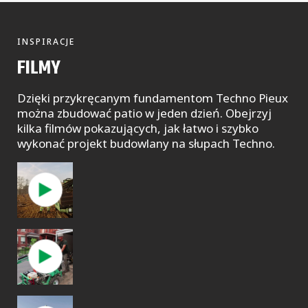
INSPIRACJE
FILMY
Dzięki przykręcanym fundamentom Techno Pieux
można zbudować patio w jeden dzień. Obejrzyj
kilka filmów pokazujących, jak łatwo i szybko
wykonać projekt budowlany na słupach Techno.