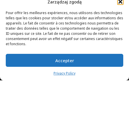
Zarządzaj zgodą
Pour offrir les meilleures expériences, nous utilisons des technologies
telles que les cookies pour stocker et/ou accéder aux informations des
appareils. Le fait de consentir à ces technologies nous permettra de
traiter des données telles que le comportement de navigation ou les
ID uniques sur ce site. Le fait de ne pas consentir ou de retirer son
consentement peut avoir un effet négatif sur certaines caractéristiques
et fonctions.
Accepter
Privacy Policy