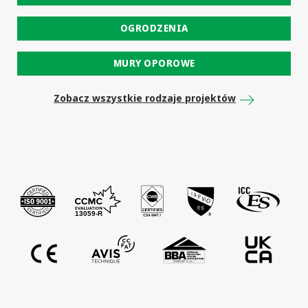
OGRODZENIA
MURY OPOROWE
Zobacz wszystkie rodzaje projektów