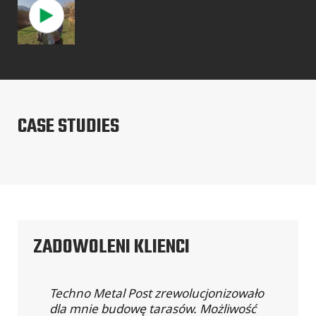
CASE STUDIES
ZADOWOLENI KLIENCI
Techno Metal Post zrewolucjonizowało
dla mnie budowę tarasów. Możliwość