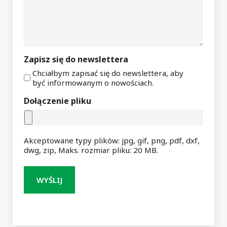
Zapisz się do newslettera
Chciałbym zapisać się do newslettera, aby
być informowanym o nowościach.
Dołączenie pliku
Akceptowane typy plików: jpg, gif, png, pdf, dxf,
dwg, zip, Maks. rozmiar pliku: 20 MB.