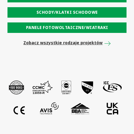
SCHODY/KLATKI SCHODOWE
PANELE FOTOWOLTAICZNE/WIATRAKI
Zobacz wszystkie rodzaje projektów