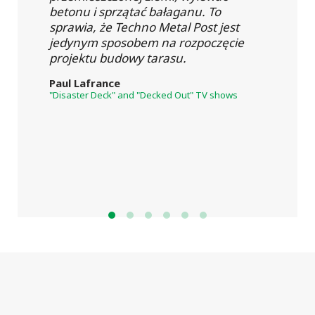
betonu i sprzątać bałaganu. To
sprawia, że Techno Metal Post jest
jedynym sposobem na rozpoczęcie
projektu budowy tarasu.
Paul Lafrance
"Disaster Deck" and "Decked Out" TV shows