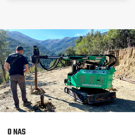
O NAS