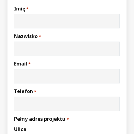
Imię
*
Nazwisko
*
Email
*
Telefon
*
Pełny adres projektu
*
Ulica