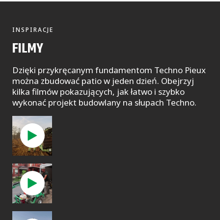
INSPIRACJE
FILMY
Dzięki przykręcanym fundamentom Techno Pieux
można zbudować patio w jeden dzień. Obejrzyj
kilka filmów pokazujących, jak łatwo i szybko
wykonać projekt budowlany na słupach Techno.