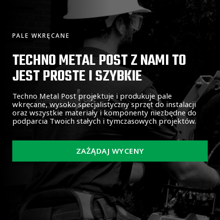
PALE WKRĘCANE
TECHNO METAL POST Z NAMI TO
JEST PROSTE I SZYBKIE
Techno Metal Post projektuje i produkuje pale
wkręcane, wysoko specjalistyczny sprzęt do instalacji
oraz wszystkie materiały i komponenty niezbędne do
podparcia Twoich stałych i tymczasowych projektów.
ZAŻĄDAJ WYCENY