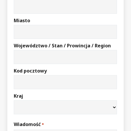
Miasto
Województwo / Stan / Prowincja / Region
Kod pocztowy
Kraj
Wiadomość
*