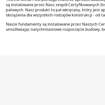
są instalowane przez Nasz zespół Certyfikowanych I
palowych. Nasz produkt to pal wkręcany, który jest 
obciążenia dla wszystkich rodzajów konstrukcji - od 
Nasze fundamenty są instalowane przez Naszych Cert
umożliwiając natychmiastowe rozpoczęcie budowy, 