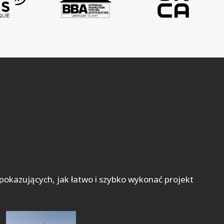
okazujących, jak łatwo i szybko wykonać projekt