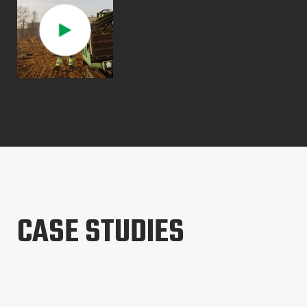
CASE STUDIES