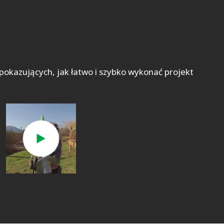
okazujących, jak łatwo i szybko wykonać projekt