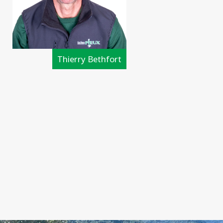
Thierry Bethfort