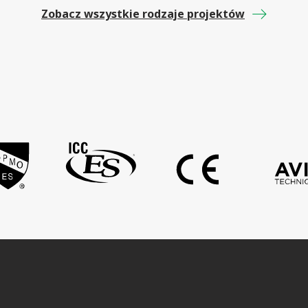
Zobacz wszystkie rodzaje projektów